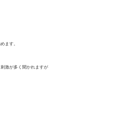
極めます。
る刺激が多く聞かれますが