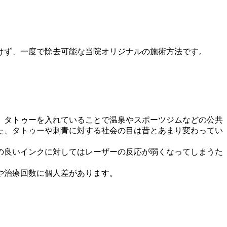
けず、一度で除去可能な当院オリジナルの施術方法です。
、タトゥーを入れていることで温泉やスポーツジムなどの公共
た、タトゥーや刺青に対する社会の目は昔とあまり変わってい
の良いインクに対してはレーザーの反応が弱くなってしまうた
や治療回数に個人差があります。