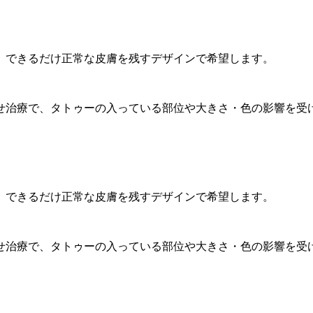
、できるだけ正常な皮膚を残すデザインで希望します。
せ治療で、タトゥーの入っている部位や大きさ・色の影響を受
、できるだけ正常な皮膚を残すデザインで希望します。
せ治療で、タトゥーの入っている部位や大きさ・色の影響を受