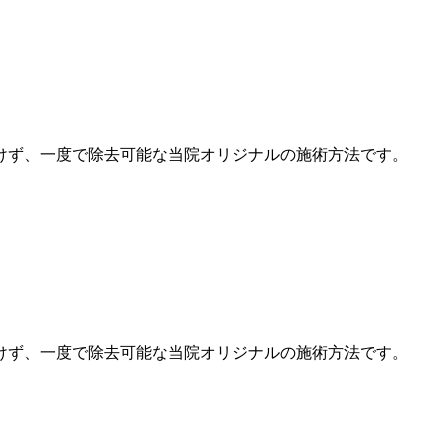
けず、一度で除去可能な当院オリジナルの施術方法です。
けず、一度で除去可能な当院オリジナルの施術方法です。