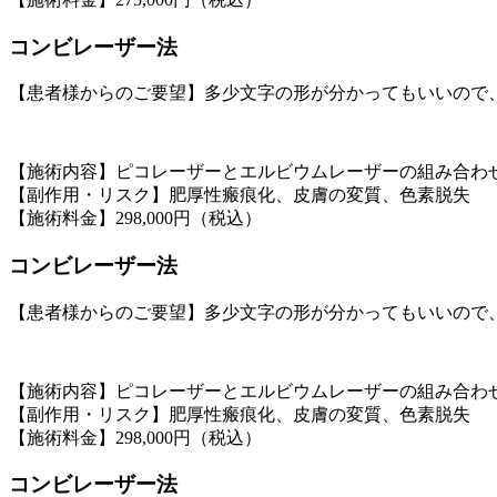
コンビレーザー法
【患者様からのご要望】多少文字の形が分かってもいいので
【施術内容】ピコレーザーとエルビウムレーザーの組み合わ
【副作用・リスク】肥厚性瘢痕化、皮膚の変質、色素脱失
【施術料金】298,000円（税込）
コンビレーザー法
【患者様からのご要望】多少文字の形が分かってもいいので
【施術内容】ピコレーザーとエルビウムレーザーの組み合わ
【副作用・リスク】肥厚性瘢痕化、皮膚の変質、色素脱失
【施術料金】298,000円（税込）
コンビレーザー法