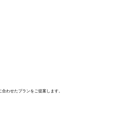
に合わせたプランをご提案します。