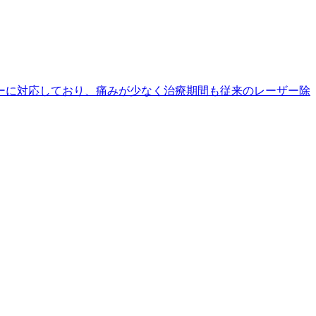
ーに対応しており、痛みが少なく治療期間も従来のレーザー除