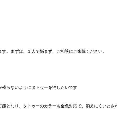
ます。まずは、１人で悩まず、ご相談にご来院ください。
が残らないようにタトゥーを消したいです
可能となり、タトゥーのカラーも全色対応で、消えにくいとさ