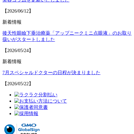
【2026/06/12】
新着情報
後天性眼瞼下垂治療薬「アップニークミニ点眼液」のお取り
扱いがスタートしました
【2026/05/24】
新着情報
7月スペシャルドクターの日程が決まりました
【2026/05/22】