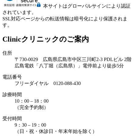
本サイトはグローバルサインにより認証
されています。
SSL対応ページからの転送情報は暗号化により保護されま
す。
Clinic
クリニックのご案内
住所
〒730-0029 広島県広島市中区三川町2-3 PDLビル 2階
広島電鉄「八丁堀（広島県）」電停前より徒歩5分
電話番号
フリーダイヤル 0120-088-430
診療時間
10：00 – 18：00
（完全予約制）
受付時間
9：30 – 19：00
（日・祝・休診日・年末年始を除く）