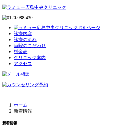
診療内容
診療の流れ
当院のこだわり
料金表
クリニック案内
アクセス
ホーム
新着情報
新着情報