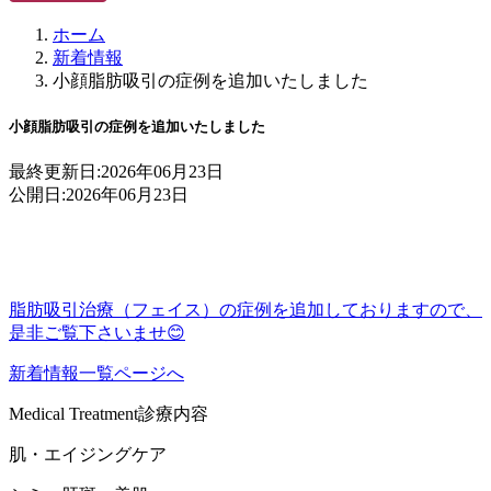
ホーム
新着情報
小顔脂肪吸引の症例を追加いたしました
小顔脂肪吸引の症例を追加いたしました
最終更新日:
2026年06月23日
公開日:
2026年06月23日
脂肪吸引治療（フェイス）の症例を追加しておりますので、
是非ご覧下さいませ😊
新着情報一覧ページへ
Medical Treatment
診療内容
肌・エイジングケア