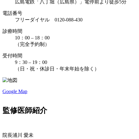
広島電鉄「八丁堀（広島県）」電停前より徒歩5分
電話番号
フリーダイヤル 0120-088-430
診療時間
10：00 – 18：00
（完全予約制）
受付時間
9：30 – 19：00
（日・祝・休診日・年末年始を除く）
Google Map
監修医師紹介
院長
浦川 愛未