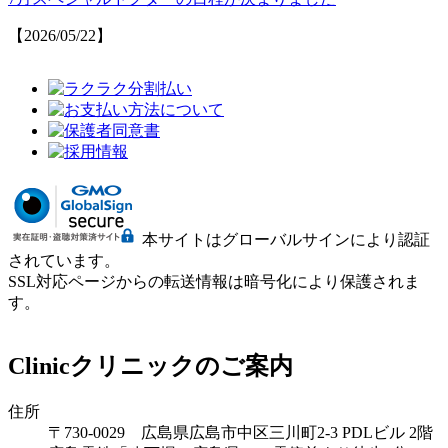
【2026/05/22】
本サイトはグローバルサインにより認証
されています。
SSL対応ページからの転送情報は暗号化により保護されま
す。
Clinic
クリニックのご案内
住所
〒730-0029 広島県広島市中区三川町2-3 PDLビル 2階