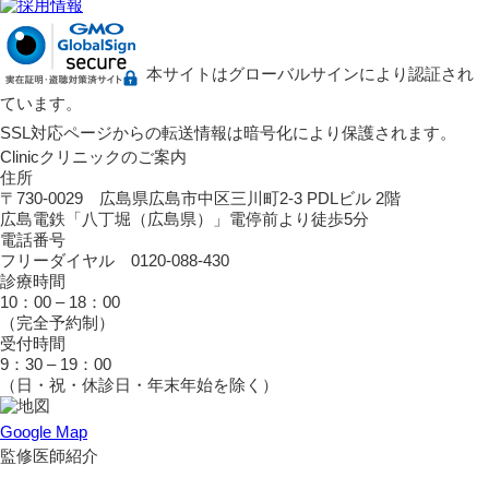
本サイトはグローバルサインにより認証され
ています。
SSL対応ページからの転送情報は暗号化により保護されます。
Clinic
クリニックのご案内
住所
〒730-0029 広島県広島市中区三川町2-3 PDLビル 2階
広島電鉄「八丁堀（広島県）」電停前より徒歩5分
電話番号
フリーダイヤル 0120-088-430
診療時間
10：00 – 18：00
（完全予約制）
受付時間
9：30 – 19：00
（日・祝・休診日・年末年始を除く）
Google Map
監修医師紹介