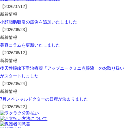
【2026/07/12】
新着情報
小顔脂肪吸引の症例を追加いたしました
【2026/06/23】
新着情報
美容コラムを更新いたしました
【2026/06/12】
新着情報
後天性眼瞼下垂治療薬「アップニークミニ点眼液」のお取り扱い
がスタートしました
【2026/05/24】
新着情報
7月スペシャルドクターの日程が決まりました
【2026/05/22】