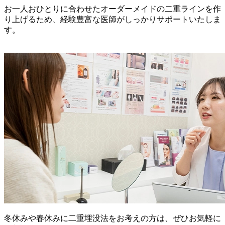
お一人おひとりに合わせたオーダーメイドの二重ラインを作
り上げるため、経験豊富な医師がしっかりサポートいたしま
す。
冬休みや春休みに二重埋没法をお考えの方は、ぜひお気軽に