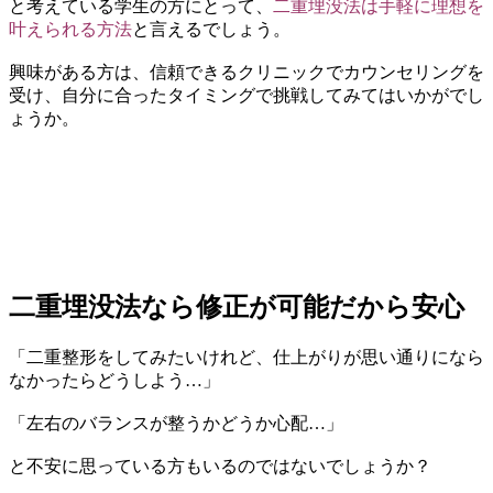
と考えている学生の方にとって、
二重埋没法は手軽に理想を
叶えられる方法
と言えるでしょう。
興味がある方は、信頼できるクリニックでカウンセリングを
受け、自分に合ったタイミングで挑戦してみてはいかがでし
ょうか。
二重埋没法なら修正が可能だから安心
「二重整形をしてみたいけれど、仕上がりが思い通りになら
なかったらどうしよう…」
「左右のバランスが整うかどうか心配…」
と不安に思っている方もいるのではないでしょうか？