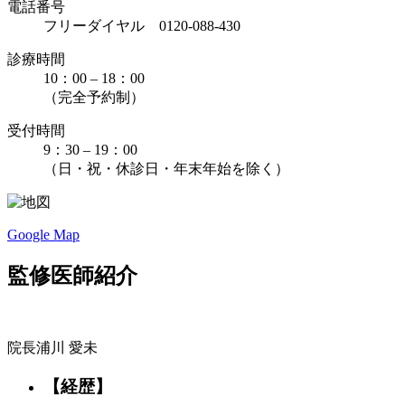
電話番号
フリーダイヤル 0120-088-430
診療時間
10：00 – 18：00
（完全予約制）
受付時間
9：30 – 19：00
（日・祝・休診日・年末年始を除く）
Google Map
監修医師紹介
院長
浦川 愛未
【経歴】