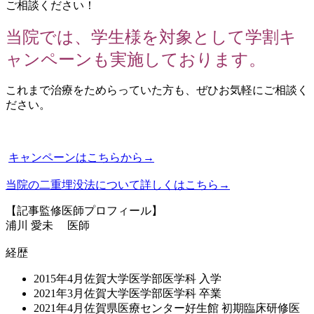
ご相談ください！
当院では、学生様を対象として学割キ
ャンペーンも実施しております。
これまで治療をためらっていた方も、ぜひお気軽にご相談く
ださい。
キャンペーンはこちらから→
当院の二重埋没法について詳しくはこちら→
【記事監修医師プロフィール】
浦川 愛未 医師
経歴
2015年4月佐賀大学医学部医学科 入学
2021年3月佐賀大学医学部医学科 卒業
2021年4月佐賀県医療センター好生館 初期臨床研修医