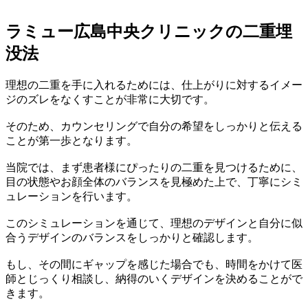
ラミュー広島中央クリニックの二重埋
没法
理想の二重を手に入れるためには、仕上がりに対するイメー
ジのズレをなくすことが非常に大切です。
そのため、カウンセリングで自分の希望をしっかりと伝える
ことが第一歩となります。
当院では、まず患者様にぴったりの二重を見つけるために、
目の状態やお顔全体のバランスを見極めた上で、丁寧にシミ
ュレーションを行います。
このシミュレーションを通じて、理想のデザインと自分に似
合うデザインのバランスをしっかりと確認します。
もし、その間にギャップを感じた場合でも、時間をかけて医
師とじっくり相談し、納得のいくデザインを決めることがで
きます。