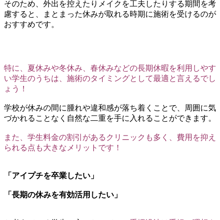
そのため、外出を控えたりメイクを工夫したりする期間を考
慮すると、まとまった休みが取れる時期に施術を受けるのが
おすすめです。
特に、夏休みや冬休み、春休みなどの長期休暇を利用しやす
い学生のうちは、施術のタイミングとして最適と言えるでし
ょう！
学校が休みの間に腫れや違和感が落ち着くことで、周囲に気
づかれることなく自然な二重を手に入れることができます。
また、学生料金の割引があるクリニックも多く、費用を抑え
られる点も大きなメリットです！
「アイプチを卒業したい」
「長期の休みを有効活用したい」