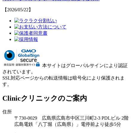
【2026/05/22】
本サイトはグローバルサインにより認証
されています。
SSL対応ページからの転送情報は暗号化により保護されま
す。
Clinic
クリニックのご案内
住所
〒730-0029 広島県広島市中区三川町2-3 PDLビル 2階
広島電鉄「八丁堀（広島県）」電停前より徒歩5分