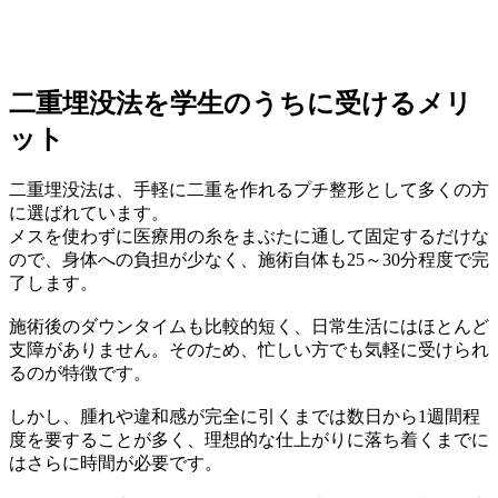
二重埋没法を学生のうちに受けるメリ
ット
二重埋没法は、手軽に二重を作れるプチ整形として多くの方
に選ばれています。
メスを使わずに医療用の糸をまぶたに通して固定するだけな
ので、身体への負担が少なく、施術自体も25～30分程度で完
了します。
施術後のダウンタイムも比較的短く、日常生活にはほとんど
支障がありません。そのため、忙しい方でも気軽に受けられ
るのが特徴です。
しかし、腫れや違和感が完全に引くまでは数日から1週間程
度を要することが多く、理想的な仕上がりに落ち着くまでに
はさらに時間が必要です。