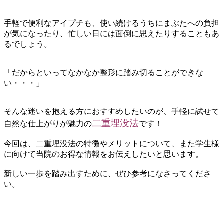
手軽で便利なアイプチも、使い続けるうちにまぶたへの負担
が気になったり、忙しい日には面倒に思えたりすることもあ
るでしょう。
「だからといってなかなか整形に踏み切ることができな
い・・・」
そんな迷いを抱える方におすすめしたいのが、手軽に試せて
二重埋没法
自然な仕上がりが魅力の
です！
今回は、二重埋没法の特徴やメリットについて、また学生様
に向けて当院のお得な情報をお伝えしたいと思います。
新しい一歩を踏み出すために、ぜひ参考になさってくださ
い。