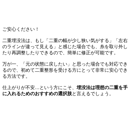
ご安心ください！
二重埋没法は、もし「二重の幅が少し狭い気がする」「左右
のラインが違って見える」と感じた場合でも、糸を取り外し
たり再調整したりできるので、簡単に修正が可能です。
万が一、「元の状態に戻したい」と思った場合でも対応でき
るので、初めて二重整形を受ける方にとって非常に安心でき
る方法です。
仕上がりが不安…という方にこそ、
埋没法は理想の二重を手
に入れるためのおすすめの選択肢
と言えるでしょう。