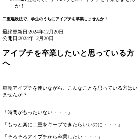
か！
二重埋没法で、学生のうちにアイプチを卒業しませんか！
最終更新日:
2024年12月20日
公開日:
2024年12月20日
アイプチを卒業したいと思っている方
へ
毎朝アイプチを使いながら、こんなことを思っている方はい
ませんか？
「時間がもったいない・・・」
「もっと楽に二重をキープできたらいいのに・・・」
「そろそろアイプチから卒業したい・・・」