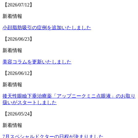
【2026/07/12】
新着情報
小顔脂肪吸引の症例を追加いたしました
【2026/06/23】
新着情報
美容コラムを更新いたしました
【2026/06/12】
新着情報
後天性眼瞼下垂治療薬「アップニークミニ点眼液」のお取り
扱いがスタートしました
【2026/05/24】
新着情報
7月スペシャルドクターの日程が決まりました