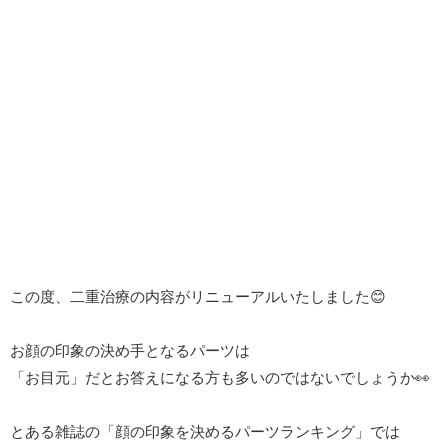
この度、二重治療の内容がリニューアルいたしました😊
お顔の印象の決め手となるパーツは
「お目元」だとお答えになる方も多いのではないでしょうか👀
とある雑誌の「顔の印象を決めるパーツランキング」では