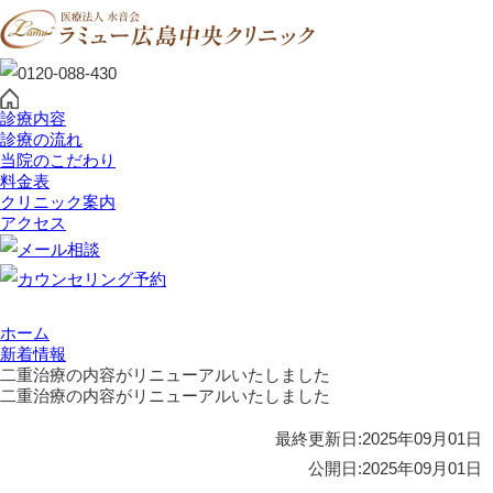
診療内容
診療の流れ
当院のこだわり
料金表
クリニック案内
アクセス
ホーム
新着情報
二重治療の内容がリニューアルいたしました
二重治療の内容がリニューアルいたしました
最終更新日:
2025年09月01日
公開日:
2025年09月01日