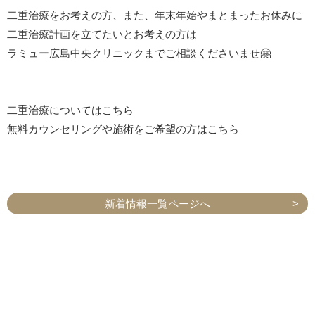
二重治療をお考えの方、また、年末年始やまとまったお休みに
二重治療計画を立てたいとお考えの方は
ラミュー広島中央クリニックまでご相談くださいませ🤗
二重治療については
こちら
無料カウンセリングや施術をご希望の方は
こちら
新着情報一覧ページへ