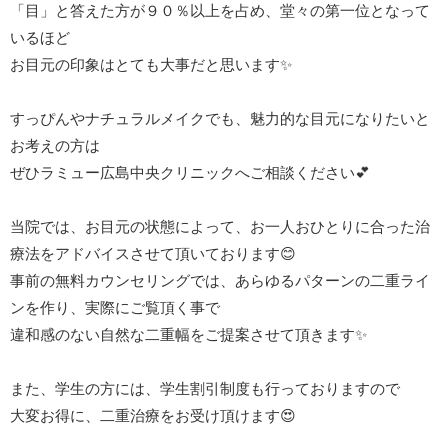
「目」と答えた方が９０％以上を占め、堂々の第一位となって
いるほど
お目元の印象はとても大事だと思います✨
すっぴんやナチュラルメイクでも、魅力的な目元になりたいと
お考えの方は
ぜひラミュー広島中央クリニックへご相談ください💕
当院では、お目元の状態によって、お一人おひとりに合った治
療法をアドバイスさせて頂いております😊
事前の無料カウンセリングでは、あらゆるパターンの二重ライ
ンを作り、実際にご覧頂く事で
違和感のない自然な二重幅をご提案させて頂きます✨
また、学生の方には、学生割引制度も行っておりますので
大変お得に、二重治療をお受け頂けます😍