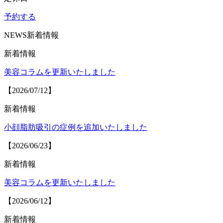
予約する
NEWS
新着情報
新着情報
美容コラムを更新いたしました
【2026/07/12】
新着情報
小顔脂肪吸引の症例を追加いたしました
【2026/06/23】
新着情報
美容コラムを更新いたしました
【2026/06/12】
新着情報