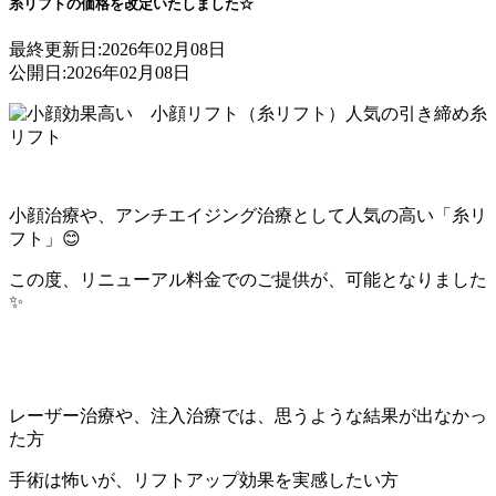
糸リフトの価格を改定いたしました☆
最終更新日:
2026年02月08日
公開日:
2026年02月08日
小顔治療や、アンチエイジング治療として人気の高い「糸リ
フト」😊
この度、リニューアル料金でのご提供が、可能となりました
✨
レーザー治療や、注入治療では、思うような結果が出なかっ
た方
手術は怖いが、リフトアップ効果を実感したい方