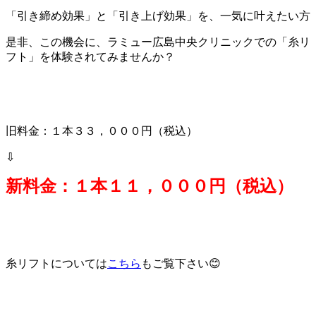
「引き締め効果」と「引き上げ効果」を、一気に叶えたい方
是非、この機会に、ラミュー広島中央クリニックでの「糸リ
フト」を体験されてみませんか？
旧料金：１本３３，０００円（税込）
⇩
新料金：１本１１，０００円（税込）
糸リフトについては
こちら
もご覧下さい😊