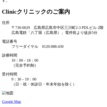
す。
Clinic
クリニックのご案内
住所
〒730-0029 広島県広島市中区三川町2-3 PDLビル 2階
広島電鉄「八丁堀（広島県）」電停前より徒歩5分
電話番号
フリーダイヤル 0120-088-430
診療時間
10：00 – 18：00
（完全予約制）
受付時間
9：30 – 19：00
（日・祝・休診日・年末年始を除く）
Google Map