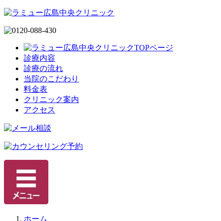
診療内容
診療の流れ
当院のこだわり
料金表
クリニック案内
アクセス
ホーム