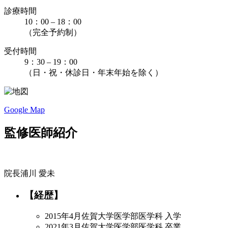
診療時間
10：00 – 18：00
（完全予約制）
受付時間
9：30 – 19：00
（日・祝・休診日・年末年始を除く）
Google Map
監修医師紹介
院長
浦川 愛未
【経歴】
2015年4月
佐賀大学医学部医学科 入学
2021年3月
佐賀大学医学部医学科 卒業