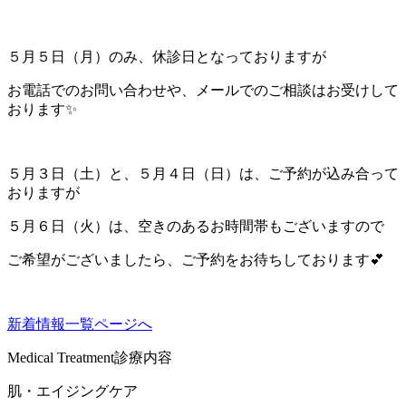
５月５日（月）のみ、休診日となっておりますが
お電話でのお問い合わせや、メールでのご相談はお受けして
おります✨
５月３日（土）と、５月４日（日）は、ご予約が込み合って
おりますが
５月６日（火）は、空きのあるお時間帯もございますので
ご希望がございましたら、ご予約をお待ちしております💕
新着情報一覧ページへ
Medical Treatment
診療内容
肌・エイジングケア