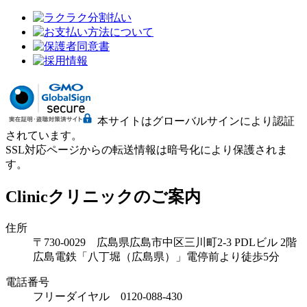
本サイトはグローバルサインにより認証
されています。
SSL対応ページからの転送情報は暗号化により保護されま
す。
Clinic
クリニックのご案内
住所
〒730-0029 広島県広島市中区三川町2-3 PDLビル 2階
広島電鉄「八丁堀（広島県）」電停前より徒歩5分
電話番号
フリーダイヤル 0120-088-430