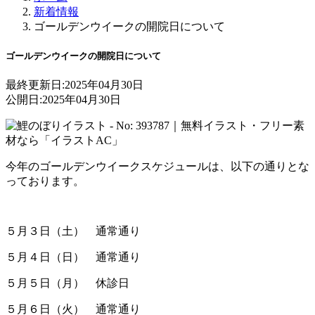
新着情報
ゴールデンウイークの開院日について
ゴールデンウイークの開院日について
最終更新日:
2025年04月30日
公開日:
2025年04月30日
今年のゴールデンウイークスケジュールは、以下の通りとな
っております。
５月３日（土） 通常通り
５月４日（日） 通常通り
５月５日（月） 休診日
５月６日（火） 通常通り