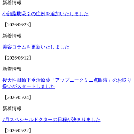
新着情報
小顔脂肪吸引の症例を追加いたしました
【2026/06/23】
新着情報
美容コラムを更新いたしました
【2026/06/12】
新着情報
後天性眼瞼下垂治療薬「アップニークミニ点眼液」のお取り
扱いがスタートしました
【2026/05/24】
新着情報
7月スペシャルドクターの日程が決まりました
【2026/05/22】