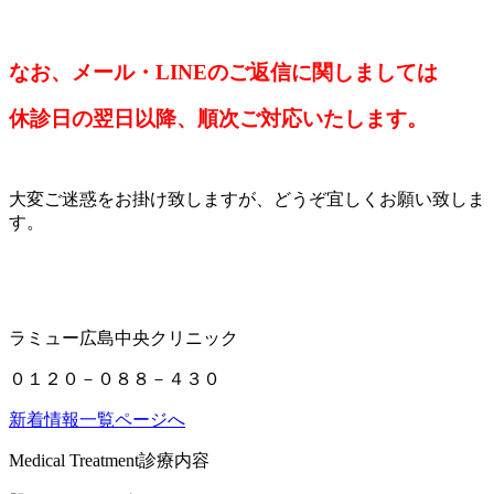
なお、メール・LINEのご返信に関しましては
休診日の翌日以降、順次ご対応いたします。
大変ご迷惑をお掛け致しますが、どうぞ宜しくお願い致しま
す。
ラミュー広島中央クリニック
０１２０－０８８－４３０
新着情報一覧ページへ
Medical Treatment
診療内容