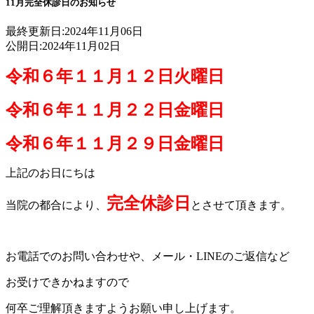
11月完全休診日のお知らせ
最終更新日:
2024年11月06日
公開日:
2024年11月02日
令和６年１１月１２日火曜日
令和６年１１月２２日金曜日
令和６年１１月２９日金曜日
上記のお日にちは
完全休診日
当院の都合により、
とさせて頂きます。
お電話でのお問い合わせや、メール・LINEのご返信など
お受けできかねますので
何卒ご理解頂きますようお願い申し上げます。