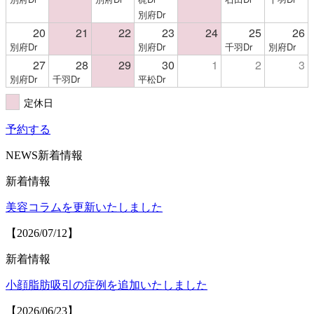
別府Dr
20
21
22
23
24
25
26
別府Dr
別府Dr
千羽Dr
別府Dr
27
28
29
30
1
2
3
別府Dr
千羽Dr
平松Dr
定休日
予約する
NEWS
新着情報
新着情報
美容コラムを更新いたしました
【2026/07/12】
新着情報
小顔脂肪吸引の症例を追加いたしました
【2026/06/23】