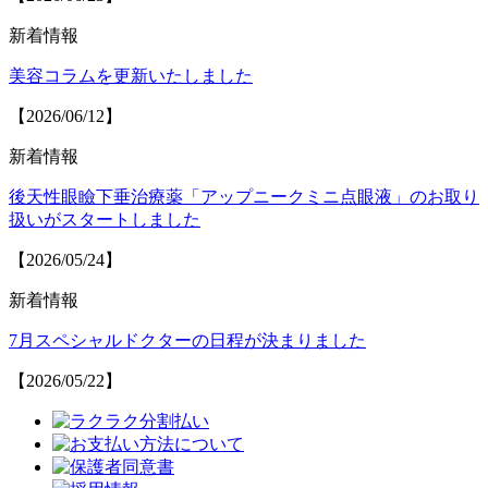
新着情報
美容コラムを更新いたしました
【2026/06/12】
新着情報
後天性眼瞼下垂治療薬「アップニークミニ点眼液」のお取り
扱いがスタートしました
【2026/05/24】
新着情報
7月スペシャルドクターの日程が決まりました
【2026/05/22】