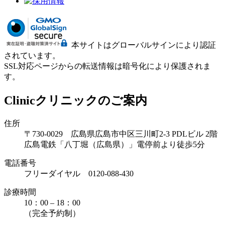
本サイトはグローバルサインにより認証
されています。
SSL対応ページからの転送情報は暗号化により保護されま
す。
Clinic
クリニックのご案内
住所
〒730-0029 広島県広島市中区三川町2-3 PDLビル 2階
広島電鉄「八丁堀（広島県）」電停前より徒歩5分
電話番号
フリーダイヤル 0120-088-430
診療時間
10：00 – 18：00
（完全予約制）