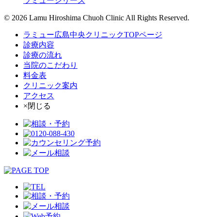
ラミューシリーズ
© 2026 Lamu Hiroshima Chuoh Clinic All Rights Reserved.
ラミュー広島中央クリニックTOPページ
診療内容
診療の流れ
当院のこだわり
料金表
クリニック案内
アクセス
×閉じる