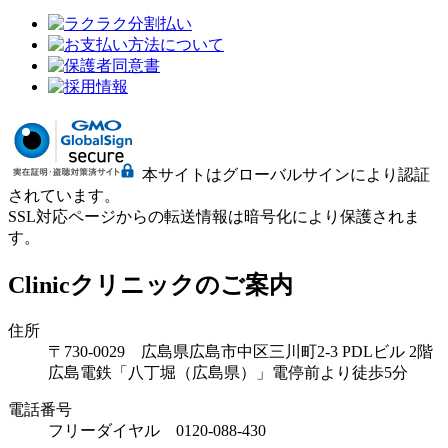
本サイトはグローバルサインにより認証
されています。
SSL対応ページからの転送情報は暗号化により保護されま
す。
Clinic
クリニックのご案内
住所
〒730-0029 広島県広島市中区三川町2-3 PDLビル 2階
広島電鉄「八丁堀（広島県）」電停前より徒歩5分
電話番号
フリーダイヤル 0120-088-430