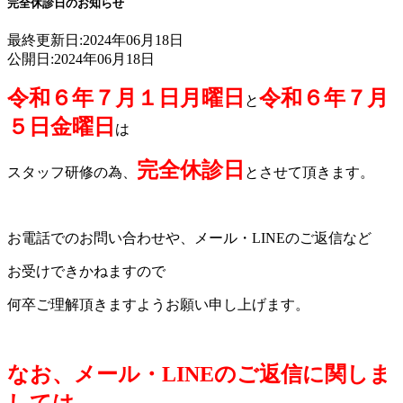
完全休診日のお知らせ
最終更新日:
2024年06月18日
公開日:
2024年06月18日
令和６年７月１日月曜日
令和６年７月
と
５日金曜日
は
完全休診日
スタッフ研修の為、
とさせて頂きます。
お電話でのお問い合わせや、メール・LINEのご返信など
お受けできかねますので
何卒ご理解頂きますようお願い申し上げます。
なお、メール・LINEのご返信に関しま