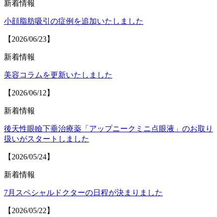
新着情報
小顔脂肪吸引の症例を追加いたしました
【2026/06/23】
新着情報
美容コラムを更新いたしました
【2026/06/12】
新着情報
後天性眼瞼下垂治療薬「アップニークミニ点眼液」のお取り
扱いがスタートしました
【2026/05/24】
新着情報
7月スペシャルドクターの日程が決まりました
【2026/05/22】