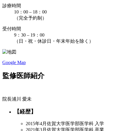
診療時間
10：00 – 18：00
（完全予約制）
受付時間
9：30 – 19：00
（日・祝・休診日・年末年始を除く）
Google Map
監修医師紹介
院長
浦川 愛未
【経歴】
2015年4月
佐賀大学医学部医学科 入学
2021年3月
佐賀大学医学部医学科 卒業