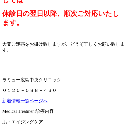
しては
休診日の翌日以降、順次ご対応いたし
ます。
大変ご迷惑をお掛け致しますが、どうぞ宜しくお願い致しま
す。
ラミュー広島中央クリニック
０１２０－０８８－４３０
新着情報一覧ページへ
Medical Treatment
診療内容
肌・エイジングケア