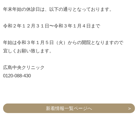
年末年始の休診日は、以下の通りとなっております。
令和２年１２月３１日〜令和３年１月４日まで
年始は令和３年１月５日（火）からの開院となりますので
宜しくお願い致します。
広島中央クリニック
0120-088-430
新着情報一覧ページへ