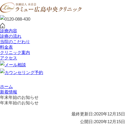
診療内容
診療の流れ
当院のこだわり
料金表
クリニック案内
アクセス
ホーム
新着情報
年末年始のお知らせ
年末年始のお知らせ
最終更新日:
2020年12月15日
公開日:
2020年12月15日