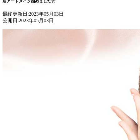
眉アートメイク始めました☆
最終更新日:
2023年05月03日
公開日:
2023年05月03日