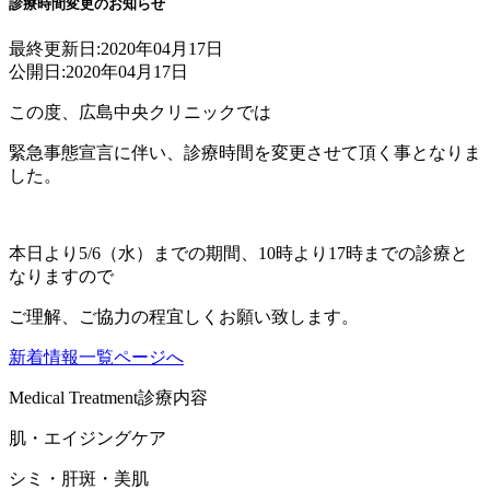
診療時間変更のお知らせ
最終更新日:
2020年04月17日
公開日:
2020年04月17日
この度、広島中央クリニックでは
緊急事態宣言に伴い、診療時間を変更させて頂く事となりま
した。
本日より5/6（水）までの期間、10時より17時までの診療と
なりますので
ご理解、ご協力の程宜しくお願い致します。
新着情報一覧ページへ
Medical Treatment
診療内容
肌・エイジングケア
シミ・肝斑・美肌