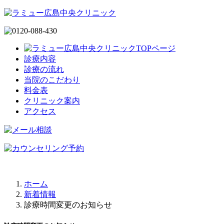
診療内容
診療の流れ
当院のこだわり
料金表
クリニック案内
アクセス
ホーム
新着情報
診療時間変更のお知らせ