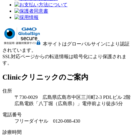
本サイトはグローバルサインにより認証
されています。
SSL対応ページからの転送情報は暗号化により保護されま
す。
Clinic
クリニックのご案内
住所
〒730-0029 広島県広島市中区三川町2-3 PDLビル 2階
広島電鉄「八丁堀（広島県）」電停前より徒歩5分
電話番号
フリーダイヤル 0120-088-430
診療時間