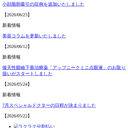
小顔脂肪吸引の症例を追加いたしました
【2026/06/23】
新着情報
美容コラムを更新いたしました
【2026/06/12】
新着情報
後天性眼瞼下垂治療薬「アップニークミニ点眼液」のお取り
扱いがスタートしました
【2026/05/24】
新着情報
7月スペシャルドクターの日程が決まりました
【2026/05/22】