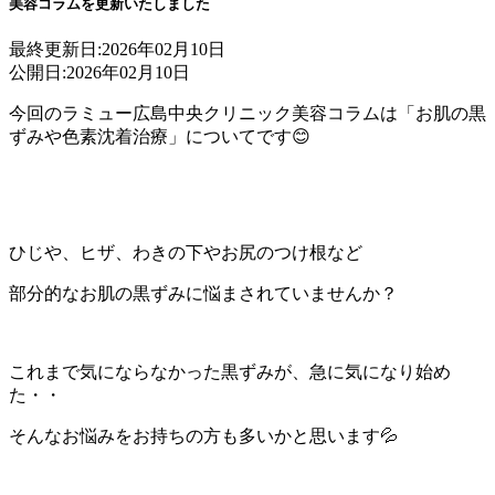
美容コラムを更新いたしました
最終更新日:
2026年02月10日
公開日:
2026年02月10日
今回のラミュー広島中央クリニック美容コラムは「お肌の黒
ずみや色素沈着治療」についてです😊
ひじや、ヒザ、わきの下やお尻のつけ根など
部分的なお肌の黒ずみに悩まされていませんか？
これまで気にならなかった黒ずみが、急に気になり始め
た・・
そんなお悩みをお持ちの方も多いかと思います💦