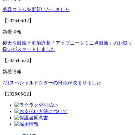
美容コラムを更新いたしました
【2026/06/12】
新着情報
後天性眼瞼下垂治療薬「アップニークミニ点眼液」のお取り
扱いがスタートしました
【2026/05/24】
新着情報
7月スペシャルドクターの日程が決まりました
【2026/05/22】