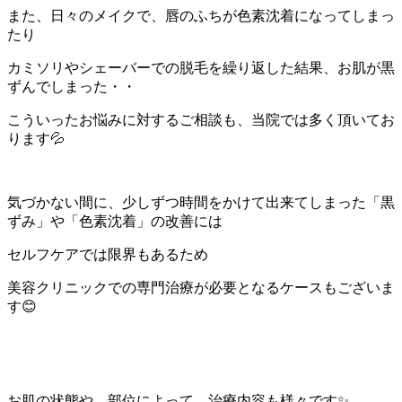
また、日々のメイクで、唇のふちが色素沈着になってしまっ
たり
カミソリやシェーバーでの脱毛を繰り返した結果、お肌が黒
ずんでしまった・・
こういったお悩みに対するご相談も、当院では多く頂いてお
ります💦
気づかない間に、少しずつ時間をかけて出来てしまった「黒
ずみ」や「色素沈着」の改善には
セルフケアでは限界もあるため
美容クリニックでの専門治療が必要となるケースもございま
す😊
お肌の状態や、部位によって、治療内容も様々です✨