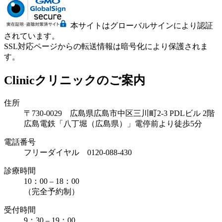
本サイトはグローバルサインにより認証
されています。
SSL対応ページからの転送情報は暗号化により保護されま
す。
Clinic
クリニックのご案内
住所
〒730-0029 広島県広島市中区三川町2-3 PDLビル 2階
広島電鉄「八丁堀（広島県）」電停前より徒歩5分
電話番号
フリーダイヤル 0120-088-430
診療時間
10：00 – 18：00
（完全予約制）
受付時間
9：30 – 19：00