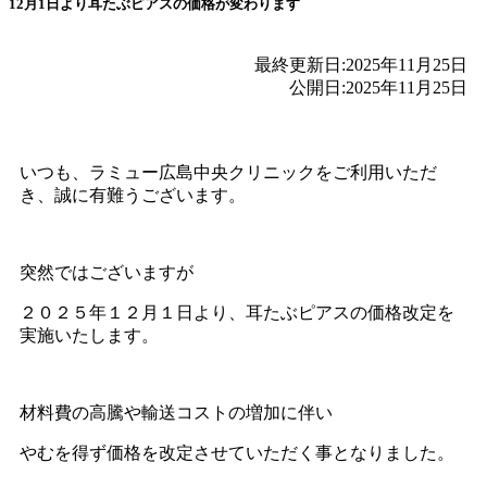
12月1日より耳たぶピアスの価格が変わります
最終更新日:
2025年11月25日
公開日:
2025年11月25日
いつも、ラミュー広島中央クリニックをご利用いただ
き、誠に有難うございます。
突然ではございますが
２０２５年１２月１日より、耳たぶピアスの価格改定を
実施いたします。
材料費の高騰や輸送コストの増加に伴い
やむを得ず価格を改定させていただく事となりました。