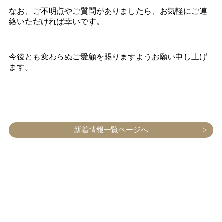
なお、ご不明点やご質問がありましたら、お気軽にご連
絡いただければ幸いです。
今後とも変わらぬご愛顧を賜りますようお願い申し上げ
ます。
新着情報一覧ページへ