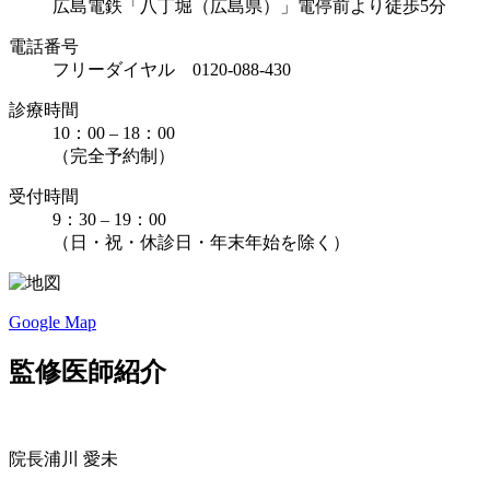
広島電鉄「八丁堀（広島県）」電停前より徒歩5分
電話番号
フリーダイヤル 0120-088-430
診療時間
10：00 – 18：00
（完全予約制）
受付時間
9：30 – 19：00
（日・祝・休診日・年末年始を除く）
Google Map
監修医師紹介
院長
浦川 愛未