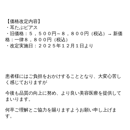
【価格改定内容】
・耳たぶピアス
・旧価格：５，５００円～８，８００円（税込）→ 新価
格：一律８，８００円（税込）
・改定実施日：２０２５年１２月１日より
患者様にはご負担をおかけすることとなり、大変心苦し
く感じておりますが
今後も品質の向上に努め、より良い美容医療を提供して
まいります。
何卒ご理解とご協力を賜りますようお願い申し上げま
す。