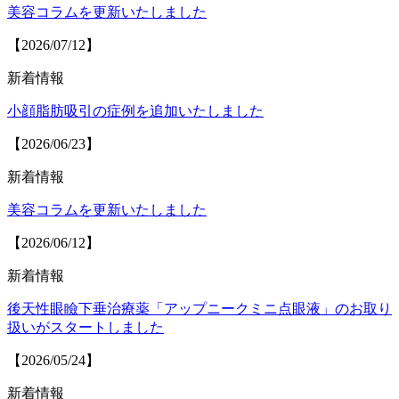
美容コラムを更新いたしました
【2026/07/12】
新着情報
小顔脂肪吸引の症例を追加いたしました
【2026/06/23】
新着情報
美容コラムを更新いたしました
【2026/06/12】
新着情報
後天性眼瞼下垂治療薬「アップニークミニ点眼液」のお取り
扱いがスタートしました
【2026/05/24】
新着情報