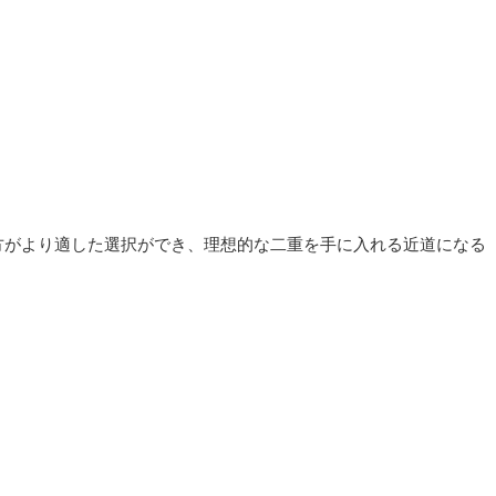
方がより適した選択ができ、理想的な二重を手に入れる近道になる