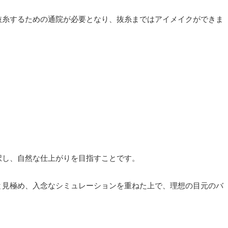
抜糸するための通院が必要となり、抜糸まではアイメイクができま
択し、自然な仕上がりを目指すことです。
と見極め、入念なシミュレーションを重ねた上で、理想の目元のバ