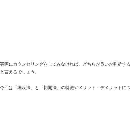
実際にカウンセリングをしてみなければ、どちらが良いか判断す
と言えるでしょう。
今回は「埋没法」と「切開法」の特徴やメリット・デメリットに