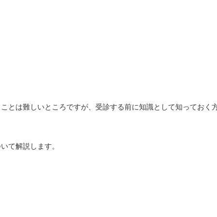
ることは難しいところですが、受診する前に知識として知っておく
ついて解説します。