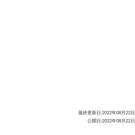
最終更新日:
2022年08月22日
公開日:
2022年08月22日